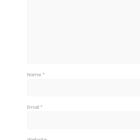
Name
*
Email
*
Website