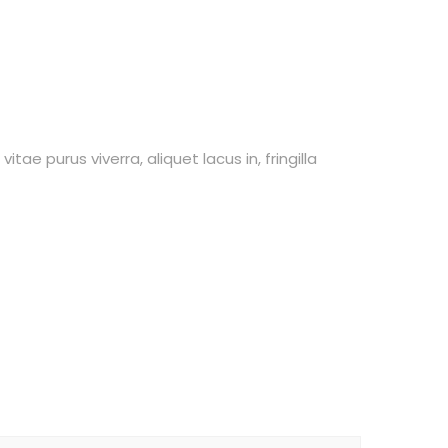
ae purus viverra, aliquet lacus in, fringilla